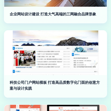
企业网站设计建设 打造大气高端的三网融合品牌形象
科技公司门户网站模板 打造高品质数字化门面的创意方
案与设计实践