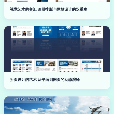
视觉艺术的交汇 画册排版与网站设计的双重奏
折页设计的艺术 从平面到网页的动态演绎