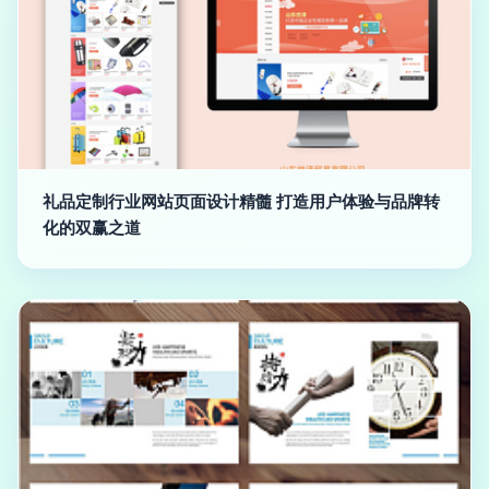
礼品定制行业网站页面设计精髓 打造用户体验与品牌转
化的双赢之道