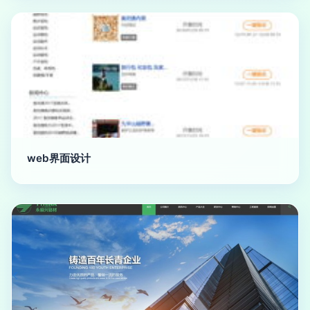
web界面设计