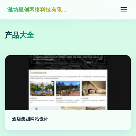
潍坊星创网络科技有限公司
产品大全
酒店集团网站设计