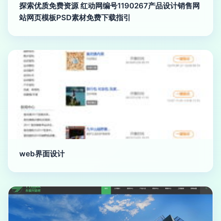
探索优质免费资源 红动网编号1190267产品设计销售网
站网页模板PSD素材免费下载指引
web界面设计