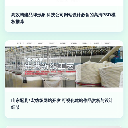
高效构建品牌形象 科技公司网站设计必备的高清PSD模
板推荐
山东冠县*宏纺织网站开发 可视化建站作品赏析与设计
细节