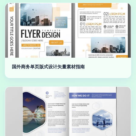
国外商务单页版式设计矢量素材指南