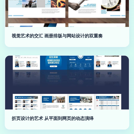
视觉艺术的交汇 画册排版与网站设计的双重奏
折页设计的艺术 从平面到网页的动态演绎