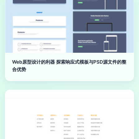
Web原型设计的利器 探索响应式模板与PSD源文件的整
合优势