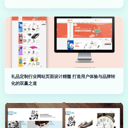
礼品定制行业网站页面设计精髓 打造用户体验与品牌转
化的双赢之道