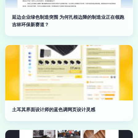
延边企业绿色制造突围 为何扎根边陲的制造业正在领跑
吉林环保新赛道？
土耳其界面设计师的蓝色调网页设计灵感