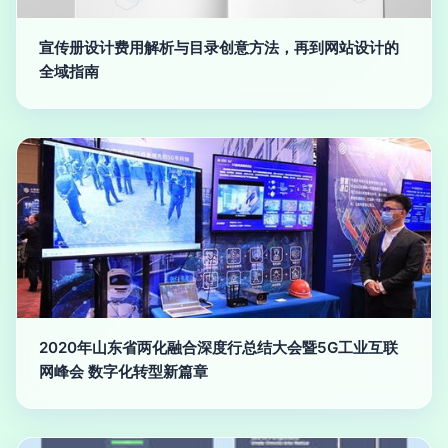
宣传册设计费用解析与目录创意方法，再到网站设计的
全域指南
2020年山东省两化融合深度行总结大会暨5G工业互联
网峰会 数字化转型新篇章