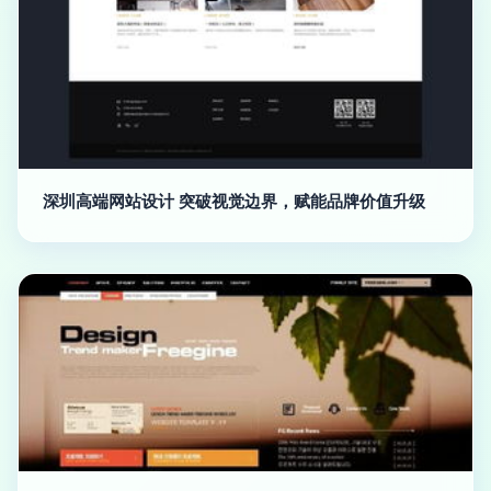
深圳高端网站设计 突破视觉边界，赋能品牌价值升级