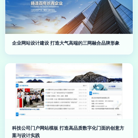
企业网站设计建设 打造大气高端的三网融合品牌形象
科技公司门户网站模板 打造高品质数字化门面的创意方
案与设计实践