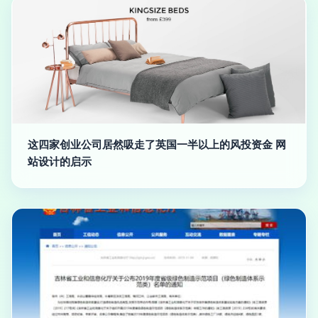
这四家创业公司居然吸走了英国一半以上的风投资金 网
站设计的启示