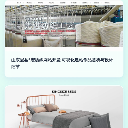
山东冠县*宏纺织网站开发 可视化建站作品赏析与设计
细节