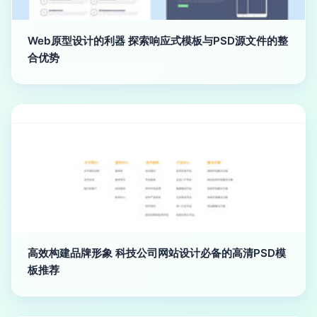
Web原型设计的利器 探索响应式模板与PSD源文件的整
合优势
高效构建品牌形象 科技公司网站设计必备的高清PSD模
板推荐