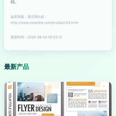
础。
如若转载，请注明出处：
http://www.vstardns.com/product/24.html
更新时间：2026-08-04 00:23:12
最新产品