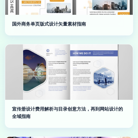
国外商务单页版式设计矢量素材指南
宣传册设计费用解析与目录创意方法，再到网站设计的
全域指南