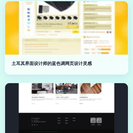
土耳其界面设计师的蓝色调网页设计灵感