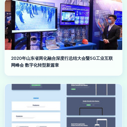
2020年山东省两化融合深度行总结大会暨5G工业互联
网峰会 数字化转型新篇章