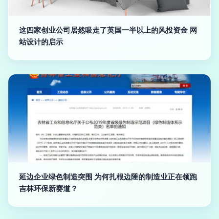
这四家创业公司居然吸走了英国一半以上的风投资金 网
站设计的启示
延边企业绿色制造突围 为何扎根边陲的制造业正在领跑
吉林环保新赛道？