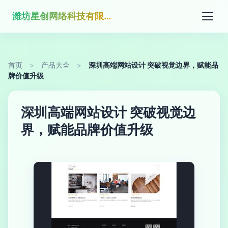
潍坊星创网络科技有限公司
首页
>
产品大全
>
深圳高端网站设计 突破视觉边界，赋能品
牌价值升级
深圳高端网站设计 突破视觉边
界，赋能品牌价值升级