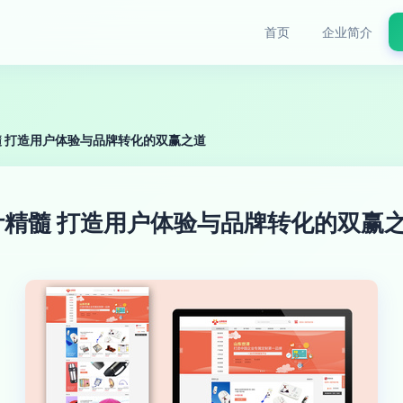
首页
企业简介
 打造用户体验与品牌转化的双赢之道
精髓 打造用户体验与品牌转化的双赢