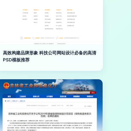
高效构建品牌形象 科技公司网站设计必备的高清
PSD模板推荐