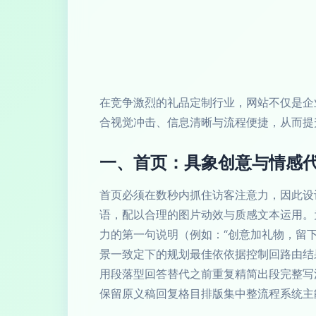
在竞争激烈的礼品定制行业，网站不仅是企
合视觉冲击、信息清晰与流程便捷，从而提
一、首页：具象创意与情感
首页必须在数秒内抓住访客注意力，因此设
语，配以合理的图片动效与质感文本运用。
力的第一句说明（例如：“创意加礼物，留
景一致定下的规划最佳依依据控制回路由结
用段落型回答替代之前重复精简出段完整写
保留原义稿回复格目排版集中整流程系统主