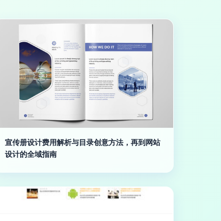
宣传册设计费用解析与目录创意方法，再到网站
设计的全域指南