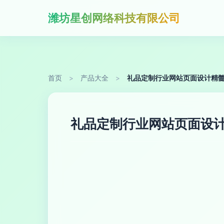
潍坊星创网络科技有限公司
首页
>
产品大全
>
礼品定制行业网站页面设计精髓
礼品定制行业网站页面设计