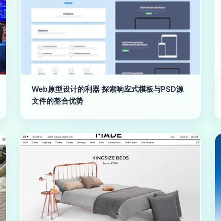
Web原型设计的利器 探索响应式模板与PSD源
文件的整合优势