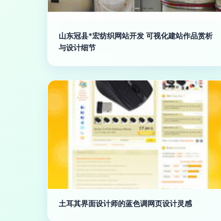
山东冠县*宏纺织网站开发 可视化建站作品赏析
与设计细节
土耳其界面设计师的蓝色调网页设计灵感