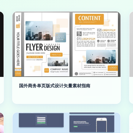
国外商务单页版式设计矢量素材指南