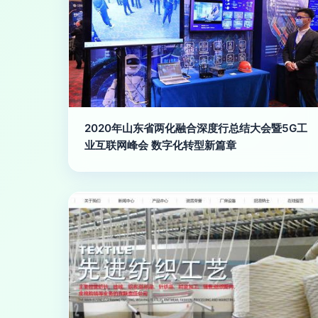
2020年山东省两化融合深度行总结大会暨5G工
业互联网峰会 数字化转型新篇章