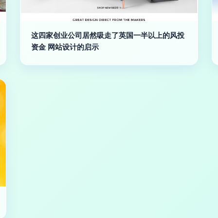
这四家创业公司居然吸走了英国一半以上的风投
资金 网站设计的启示