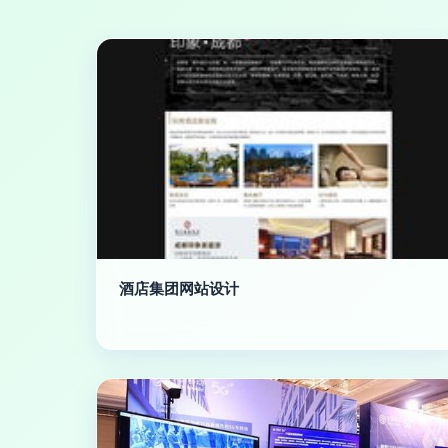
酒店集团网站设计