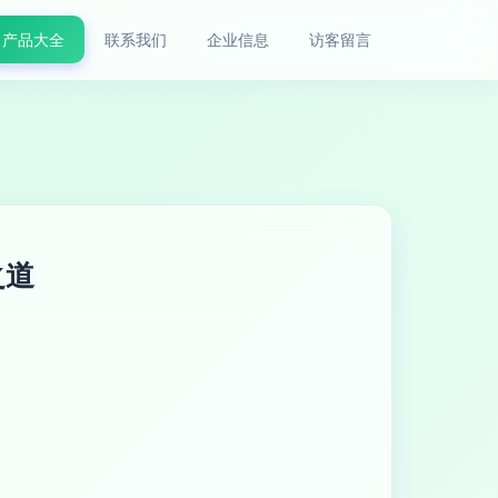
产品大全
联系我们
企业信息
访客留言
之道